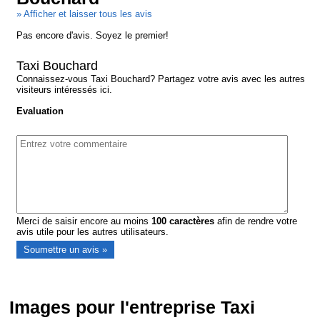
» Afficher et laisser tous les avis
Pas encore d'avis. Soyez le premier!
Taxi Bouchard
Connaissez-vous Taxi Bouchard? Partagez votre avis avec les autres
visiteurs intéressés ici.
Evaluation
Merci de saisir encore au moins
100
caractères
afin de rendre votre
avis utile pour les autres utilisateurs.
Images pour l'entreprise Taxi