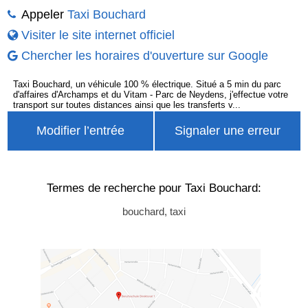
Appeler
Taxi Bouchard
Visiter le site internet officiel
Chercher les horaires d'ouverture sur Google
Taxi Bouchard, un véhicule 100 % électrique. Situé a 5 min du parc
d'affaires d'Archamps et du Vitam - Parc de Neydens, j'effectue votre
transport sur toutes distances ainsi que les transferts v...
Modifier l’entrée
Signaler une erreur
Termes de recherche pour Taxi Bouchard:
bouchard, taxi