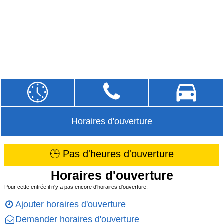
Horaires d'ouverture
🕒 Pas d'heures d'ouverture
Horaires d'ouverture
Pour cette entrée il n'y a pas encore d'horaires d'ouverture.
Ajouter horaires d'ouverture
Demander horaires d'ouverture