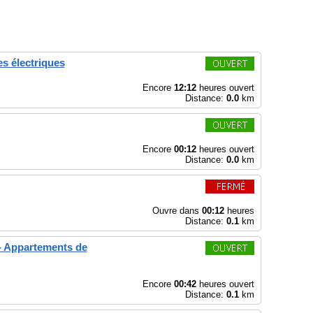
s électriques
Encore
12:12
heures ouvert
Distance:
0.0
km
Encore
00:12
heures ouvert
Distance:
0.0
km
Ouvre dans
00:12
heures
Distance:
0.1
km
- Appartements de
Encore
00:42
heures ouvert
Distance:
0.1
km