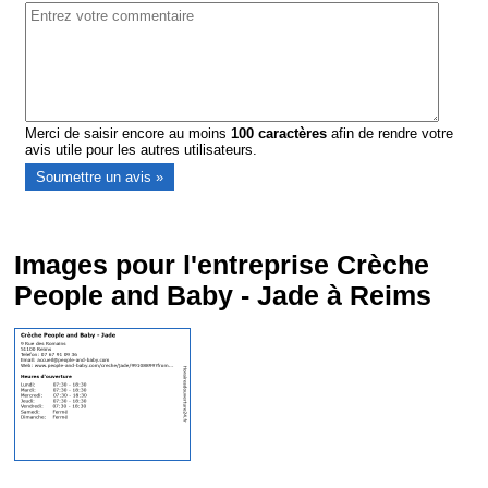
Merci de saisir encore au moins
100
caractères
afin de rendre votre
avis utile pour les autres utilisateurs.
Images pour l'entreprise Crèche
People and Baby - Jade à Reims