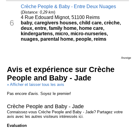
Crèche People & Baby - Entre Deux Nuages
(
Distance: 0,29 km
)
4 Rue Edouard Mignot, 51100 Reims
6
baby, caregivers houses, child care, crèche,
deux, entre, family home, home care,
kindergartens, micro, micro-nurseries,
nuages, parental home, people, reims
Anzeige
Avis et expérience sur Crèche
People and Baby - Jade
» Afficher et laisser tous les avis
Pas encore d'avis. Soyez le premier!
Crèche People and Baby - Jade
Connaissez-vous Crèche People and Baby - Jade? Partagez votre
avis avec les autres visiteurs intéressés ici.
Evaluation