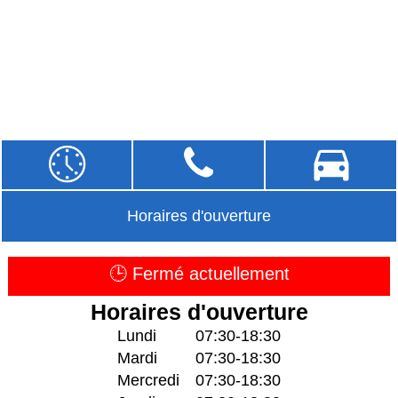
Horaires d'ouverture
🕒 Fermé actuellement
Horaires d'ouverture
Lundi
07:30-18:30
Mardi
07:30-18:30
Mercredi
07:30-18:30