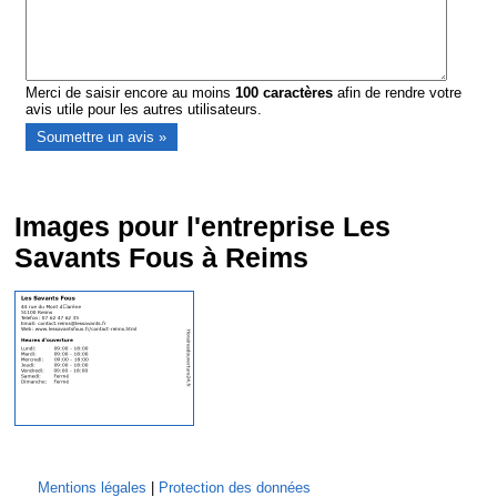
Merci de saisir encore au moins
100
caractères
afin de rendre votre
avis utile pour les autres utilisateurs.
Images pour l'entreprise Les
Savants Fous à Reims
Mentions légales
|
Protection des données