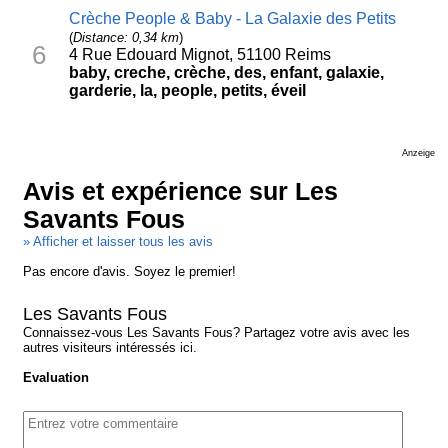
Crèche People & Baby - La Galaxie des Petits
(
Distance: 0,34 km
)
6
4 Rue Edouard Mignot, 51100 Reims
baby, creche, crèche, des, enfant, galaxie,
garderie, la, people, petits, éveil
Anzeige
Avis et expérience sur Les
Savants Fous
» Afficher et laisser tous les avis
Pas encore d'avis. Soyez le premier!
Les Savants Fous
Connaissez-vous Les Savants Fous? Partagez votre avis avec les
autres visiteurs intéressés ici.
Evaluation