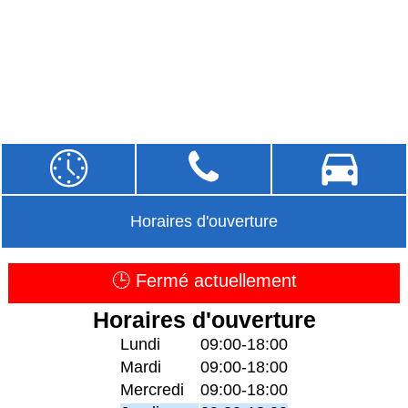
Horaires d'ouverture
🕒 Fermé actuellement
Horaires d'ouverture
Lundi
09:00-18:00
Mardi
09:00-18:00
Mercredi
09:00-18:00