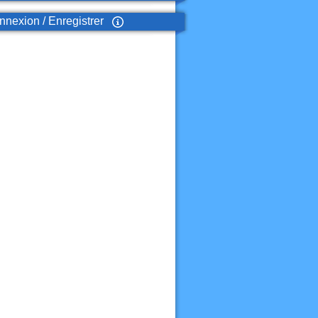
nexion / Enregistrer