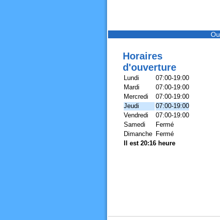
Ou
Horaires
d'ouverture
Lundi
07:00-19:00
Mardi
07:00-19:00
Mercredi
07:00-19:00
Jeudi
07:00-19:00
Vendredi
07:00-19:00
Samedi
Fermé
Dimanche
Fermé
Il est 20:16 heure