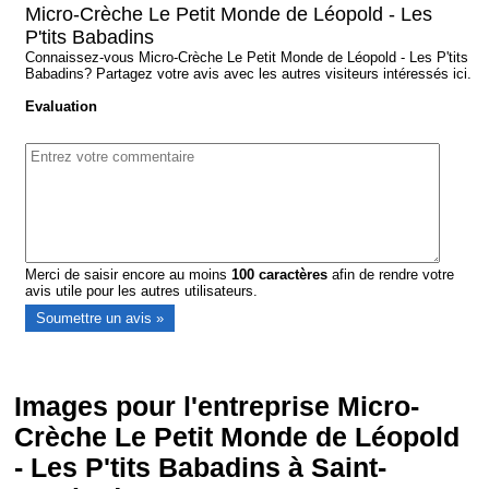
Micro-Crèche Le Petit Monde de Léopold - Les
P'tits Babadins
Connaissez-vous Micro-Crèche Le Petit Monde de Léopold - Les P'tits
Babadins? Partagez votre avis avec les autres visiteurs intéressés ici.
Evaluation
Merci de saisir encore au moins
100
caractères
afin de rendre votre
avis utile pour les autres utilisateurs.
Images pour l'entreprise Micro-
Crèche Le Petit Monde de Léopold
- Les P'tits Babadins à Saint-