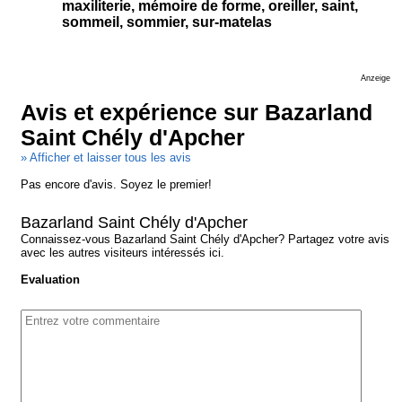
maxiliterie, mémoire de forme, oreiller, saint,
sommeil, sommier, sur-matelas
Anzeige
Avis et expérience sur Bazarland
Saint Chély d'Apcher
» Afficher et laisser tous les avis
Pas encore d'avis. Soyez le premier!
Bazarland Saint Chély d'Apcher
Connaissez-vous Bazarland Saint Chély d'Apcher? Partagez votre avis
avec les autres visiteurs intéressés ici.
Evaluation