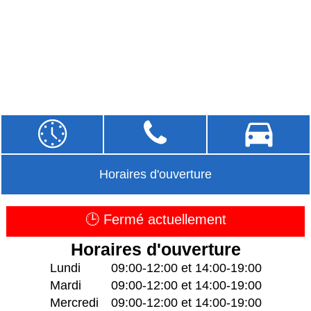
Horaires d'ouverture
🕒 Fermé actuellement
Horaires d'ouverture
Lundi
09:00-12:00 et 14:00-19:00
Mardi
09:00-12:00 et 14:00-19:00
Mercredi
09:00-12:00 et 14:00-19:00