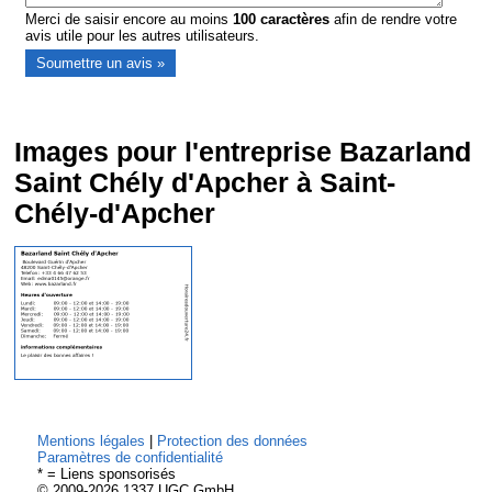
Merci de saisir encore au moins
100
caractères
afin de rendre votre
avis utile pour les autres utilisateurs.
Images pour l'entreprise Bazarland
Saint Chély d'Apcher à Saint-
Chély-d'Apcher
Mentions légales
|
Protection des données
Paramètres de confidentialité
* = Liens sponsorisés
© 2009-2026 1337 UGC GmbH