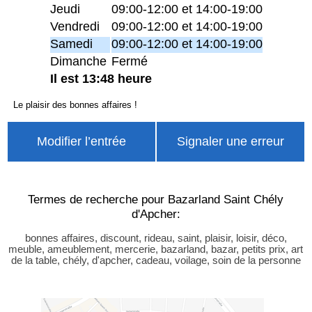
Jeudi
09:00-12:00 et 14:00-19:00
Vendredi
09:00-12:00 et 14:00-19:00
Samedi
09:00-12:00 et 14:00-19:00
Dimanche
Fermé
Il est 13:48 heure
Le plaisir des bonnes affaires !
Modifier l’entrée
Signaler une erreur
Termes de recherche pour Bazarland Saint Chély
d'Apcher:
bonnes affaires, discount, rideau, saint, plaisir, loisir, déco,
meuble, ameublement, mercerie, bazarland, bazar, petits prix, art
de la table, chély, d'apcher, cadeau, voilage, soin de la personne