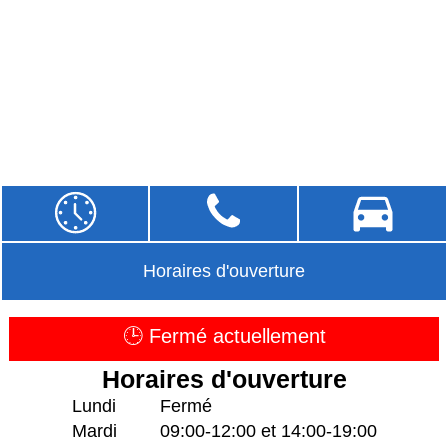
Horaires d'ouverture
🕒 Fermé actuellement
Horaires d'ouverture
Lundi
Fermé
Mardi
09:00-12:00 et 14:00-19:00