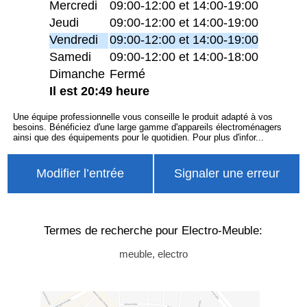
Mercredi
09:00-12:00 et 14:00-19:00
Jeudi
09:00-12:00 et 14:00-19:00
Vendredi
09:00-12:00 et 14:00-19:00
Samedi
09:00-12:00 et 14:00-18:00
Dimanche
Fermé
Il est 20:49 heure
Une équipe professionnelle vous conseille le produit adapté à vos
besoins. Bénéficiez d'une large gamme d'appareils électroménagers
ainsi que des équipements pour le quotidien. Pour plus d'infor...
Modifier l’entrée
Signaler une erreur
Termes de recherche pour Electro-Meuble:
meuble, electro