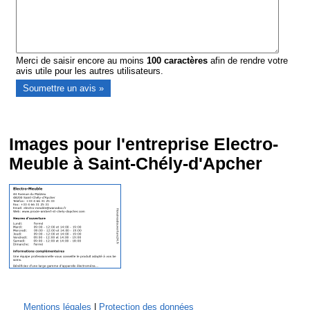
Merci de saisir encore au moins
100
caractères
afin de rendre votre
avis utile pour les autres utilisateurs.
Images pour l'entreprise Electro-
Meuble à Saint-Chély-d'Apcher
Mentions légales
|
Protection des données