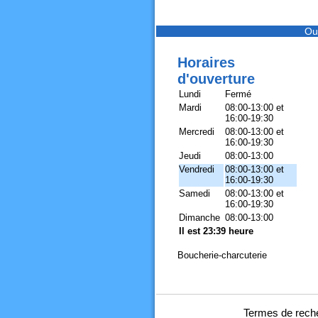
Ou
Horaires
d'ouverture
Lundi
Fermé
Mardi
08:00-13:00 et
16:00-19:30
Mercredi
08:00-13:00 et
16:00-19:30
Jeudi
08:00-13:00
Vendredi
08:00-13:00 et
16:00-19:30
Samedi
08:00-13:00 et
16:00-19:30
Dimanche
08:00-13:00
Il est 23:39 heure
Boucherie-charcuterie
Termes de reche