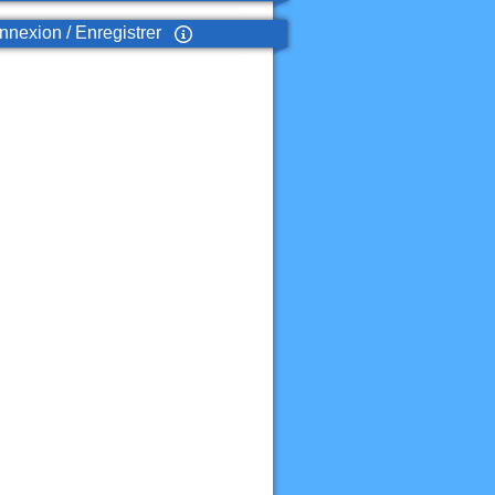
nexion / Enregistrer