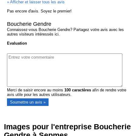
» Afficher et laisser tous les avis
Pas encore d'avis. Soyez le premier!
Boucherie Gendre
Connaissez-vous Boucherie Gendre? Partagez votre avis avec les
autres visiteurs intéressés ici.
Evaluation
Merci de saisir encore au moins
100
caractères
afin de rendre votre
avis utile pour les autres utilisateurs.
Images pour l'entreprise Boucherie
Gendre à Sepmes