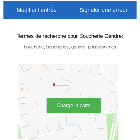
Modifier l’entrée
Signaler une erreur
Termes de recherche pour Boucherie Gendre:
boucherie, boucheries, gendre, poissonneries
Charge la carte