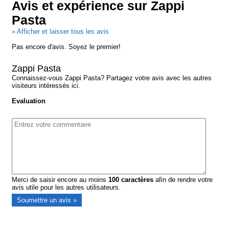
Avis et expérience sur Zappi
Pasta
» Afficher et laisser tous les avis
Pas encore d'avis. Soyez le premier!
Zappi Pasta
Connaissez-vous Zappi Pasta? Partagez votre avis avec les autres
visiteurs intéressés ici.
Evaluation
Merci de saisir encore au moins
100
caractères
afin de rendre votre
avis utile pour les autres utilisateurs.