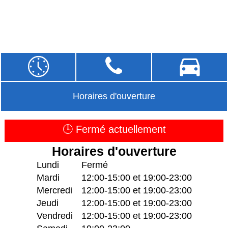
Horaires d'ouverture
🕒 Fermé actuellement
Horaires d'ouverture
Lundi
Fermé
Mardi
12:00-15:00 et 19:00-23:00
Mercredi
12:00-15:00 et 19:00-23:00
Jeudi
12:00-15:00 et 19:00-23:00
Vendredi
12:00-15:00 et 19:00-23:00