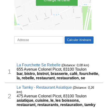
La Fourchette Se Rebelle
(
Distance: 0,08 km
)
655 Avenue Colonel Picot, 83100 Toulon
1
bar, bistro, bistrot, brasserie, café, fourchette,
la, rebelle, restaurant, restauration, se
Le Tamky - Restaurant Asiatique
(
Distance: 0,26
km
)
2
475 Avenue Colonel Picot, 83100 Toulon
asiatique, cuisine, le, les boissons,
restaurant, restaurants, restauration, tamky