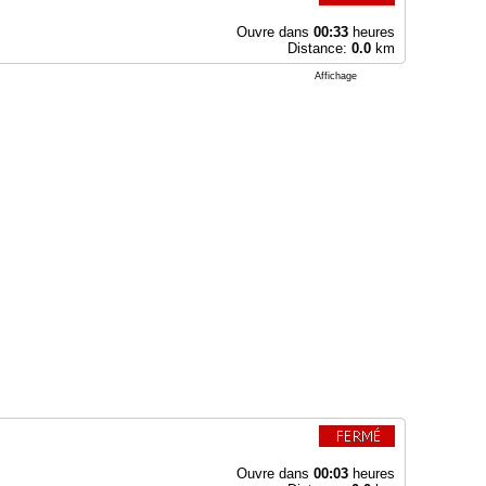
Ouvre dans
00:33
heures
Distance:
0.0
km
Affichage
Ouvre dans
00:03
heures