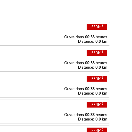
Ouvre dans
00:33
heures
Distance:
0.0
km
Ouvre dans
00:33
heures
Distance:
0.0
km
Ouvre dans
00:33
heures
Distance:
0.0
km
Ouvre dans
00:33
heures
Distance:
0.0
km