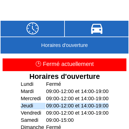
Horaires d'ouverture
🕒 Fermé actuellement
Horaires d'ouverture
Lundi
Fermé
Mardi
09:00-12:00 et 14:00-19:00
Mercredi
09:00-12:00 et 14:00-19:00
Jeudi
09:00-12:00 et 14:00-19:00
Vendredi
09:00-12:00 et 14:00-19:00
Samedi
09:00-15:00
Dimanche
Fermé