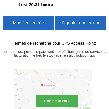
Il est 20:31 heure
Modifier l’entrée
Signaler une erreur
Termes de recherche pour UPS Access Point:
ups, access, point, les paiements, expédition, guide du service, la
facturation, le fret, le stockage, le suivi, solution ups
Charge la carte