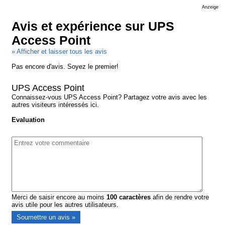
Anzeige
Avis et expérience sur UPS
Access Point
» Afficher et laisser tous les avis
Pas encore d'avis. Soyez le premier!
UPS Access Point
Connaissez-vous UPS Access Point? Partagez votre avis avec les
autres visiteurs intéressés ici.
Evaluation
Merci de saisir encore au moins
100
caractères
afin de rendre votre
avis utile pour les autres utilisateurs.