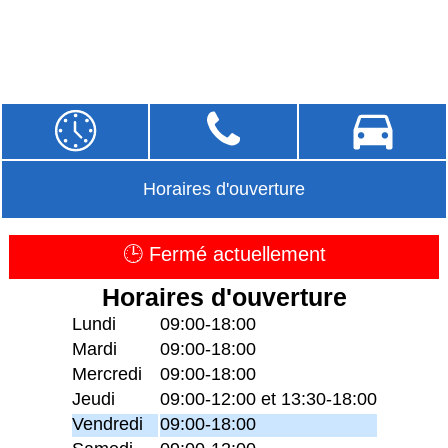
Horaires d'ouverture
🕒 Fermé actuellement
Horaires d'ouverture
Lundi
09:00-18:00
Mardi
09:00-18:00
Mercredi
09:00-18:00
Jeudi
09:00-12:00 et 13:30-18:00
Vendredi
09:00-18:00