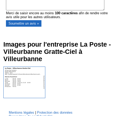
Merci de saisir encore au moins
100
caractères
afin de rendre votre
avis utile pour les autres utilisateurs.
Images pour l'entreprise La Poste -
Villeurbanne Gratte-Ciel à
Villeurbanne
Mentions légales
|
Protection des données