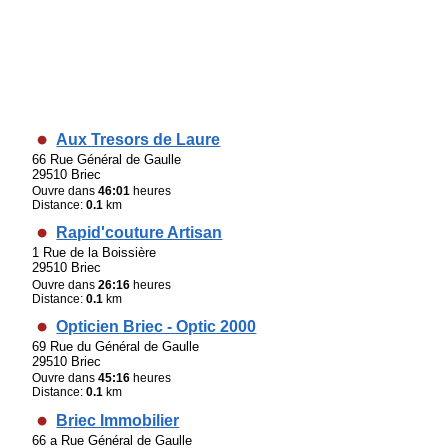
Aux Tresors de Laure
66 Rue Général de Gaulle
29510 Briec
Ouvre dans
46:01
heures
Distance:
0.1
km
Rapid'couture Artisan
1 Rue de la Boissière
29510 Briec
Ouvre dans
26:16
heures
Distance:
0.1
km
Opticien Briec - Optic 2000
69 Rue du Général de Gaulle
29510 Briec
Ouvre dans
45:16
heures
Distance:
0.1
km
Briec Immobilier
66 a Rue Général de Gaulle