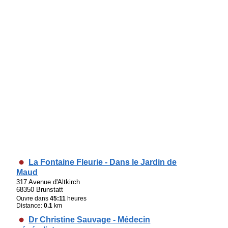
La Fontaine Fleurie - Dans le Jardin de
Maud
317 Avenue d'Altkirch
68350 Brunstatt
Ouvre dans
45:11
heures
Distance:
0.1
km
Dr Christine Sauvage - Médecin