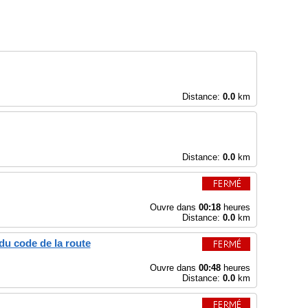
Distance:
0.0
km
Distance:
0.0
km
Ouvre dans
00:18
heures
Distance:
0.0
km
du code de la route
Ouvre dans
00:48
heures
Distance:
0.0
km