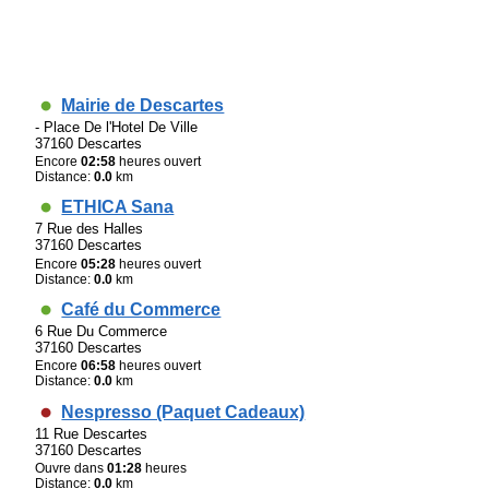
Mairie de Descartes
- Place De l'Hotel De Ville
37160 Descartes
Encore
02:58
heures ouvert
Distance:
0.0
km
ETHICA Sana
7 Rue des Halles
37160 Descartes
Encore
05:28
heures ouvert
Distance:
0.0
km
Café du Commerce
6 Rue Du Commerce
37160 Descartes
Encore
06:58
heures ouvert
Distance:
0.0
km
Nespresso (Paquet Cadeaux)
11 Rue Descartes
37160 Descartes
Ouvre dans
01:28
heures
Distance:
0.0
km