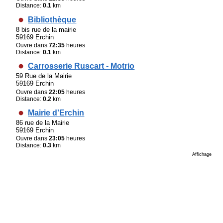
Distance:
0.1
km
Bibliothèque
8 bis rue de la mairie
59169 Erchin
Ouvre dans
72:35
heures
Distance:
0.1
km
Carrosserie Ruscart - Motrio
59 Rue de la Mairie
59169 Erchin
Ouvre dans
22:05
heures
Distance:
0.2
km
Mairie d'Erchin
86 rue de la Mairie
59169 Erchin
Ouvre dans
23:05
heures
Distance:
0.3
km
Affichage