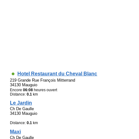
Hotel Restaurant du Cheval Blanc
219 Grande Rue François Mitterrand
34130 Mauguio
Encore
06:08
heures ouvert
Distance:
0.1
km
Le Jardin
Ch De Gaulle
34130 Mauguio
Distance:
0.1
km
Maxi
Ch De Gaulle