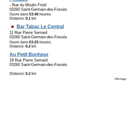
- Rue du Moulin Froid
03260 Saint-Germain-des-Fossés
Ouvre dans
53:40
heures
Distance:
0.1
km
Bar Tabac Le Central
11 Rue Pierre Semard
03260 Saint-Germain-des-Fossés
Ouvre dans
03:25
heures
Distance:
0.2
km
Au Petit Bonheur
19 Rue Pierre Semard
03260 Saint-Germain-des-Fossés
Distance:
0.2
km
Affichage