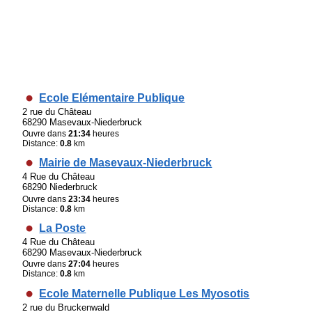
Ecole Elémentaire Publique
2 rue du Château
68290 Masevaux-Niederbruck
Ouvre dans
21:34
heures
Distance:
0.8
km
Mairie de Masevaux-Niederbruck
4 Rue du Château
68290 Niederbruck
Ouvre dans
23:34
heures
Distance:
0.8
km
La Poste
4 Rue du Château
68290 Masevaux-Niederbruck
Ouvre dans
27:04
heures
Distance:
0.8
km
Ecole Maternelle Publique Les Myosotis
2 rue du Bruckenwald