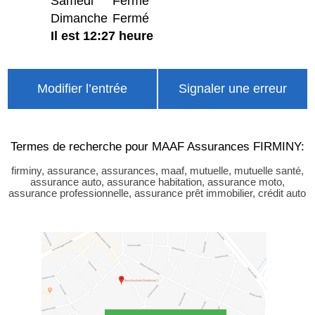
Samedi
Fermé
Dimanche
Fermé
Il est 12:27 heure
Modifier l’entrée
Signaler une erreur
Termes de recherche pour MAAF Assurances FIRMINY:
firminy, assurance, assurances, maaf, mutuelle, mutuelle santé,
assurance auto, assurance habitation, assurance moto,
assurance professionnelle, assurance prêt immobilier, crédit auto