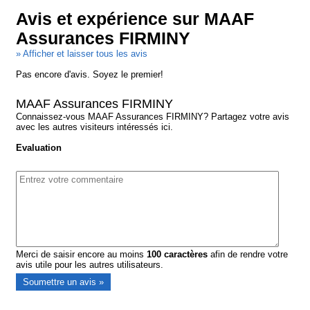
Avis et expérience sur MAAF
Assurances FIRMINY
» Afficher et laisser tous les avis
Pas encore d'avis. Soyez le premier!
MAAF Assurances FIRMINY
Connaissez-vous MAAF Assurances FIRMINY? Partagez votre avis
avec les autres visiteurs intéressés ici.
Evaluation
Merci de saisir encore au moins
100
caractères
afin de rendre votre
avis utile pour les autres utilisateurs.