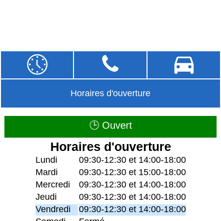
Horaires d'ouverture
🕒 Ouvert
Horaires d'ouverture
Lundi
09:30-12:30 et 14:00-18:00
Mardi
09:30-12:30 et 15:00-18:00
Mercredi
09:30-12:30 et 14:00-18:00
Jeudi
09:30-12:30 et 14:00-18:00
Vendredi
09:30-12:30 et 14:00-18:00