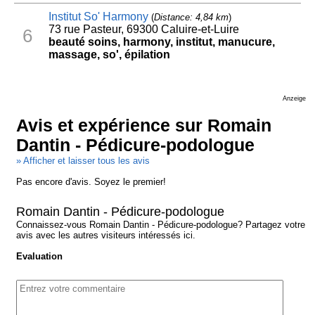
Institut So' Harmony
(
Distance: 4,84 km
)
73 rue Pasteur, 69300 Caluire-et-Luire
6
beauté soins, harmony, institut, manucure,
massage, so', épilation
Anzeige
Avis et expérience sur Romain
Dantin - Pédicure-podologue
» Afficher et laisser tous les avis
Pas encore d'avis. Soyez le premier!
Romain Dantin - Pédicure-podologue
Connaissez-vous Romain Dantin - Pédicure-podologue? Partagez votre
avis avec les autres visiteurs intéressés ici.
Evaluation