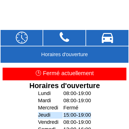
Horaires d'ouverture
🕒 Fermé actuellement
Horaires d'ouverture
Lundi
08:00-19:00
Mardi
08:00-19:00
Mercredi
Fermé
Jeudi
15:00-19:00
Vendredi
08:00-19:00