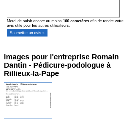
Merci de saisir encore au moins
100
caractères
afin de rendre votre
avis utile pour les autres utilisateurs.
Images pour l'entreprise Romain
Dantin - Pédicure-podologue à
Rillieux-la-Pape