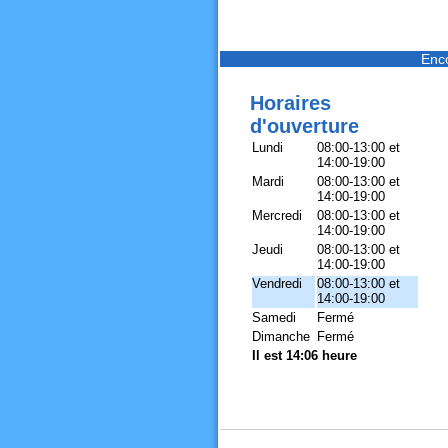
Enc
Horaires
d'ouverture
Lundi
08:00-13:00 et
14:00-19:00
Mardi
08:00-13:00 et
14:00-19:00
Mercredi
08:00-13:00 et
14:00-19:00
Jeudi
08:00-13:00 et
14:00-19:00
Vendredi
08:00-13:00 et
14:00-19:00
Samedi
Fermé
Dimanche
Fermé
Il est 14:06 heure