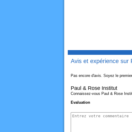
Avis et expérience sur 
Pas encore d'avis. Soyez le premier
Paul & Rose Institut
Connaissez-vous Paul & Rose Institu
Evaluation